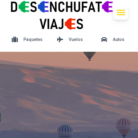
Paquetes
Vuelos
Autos