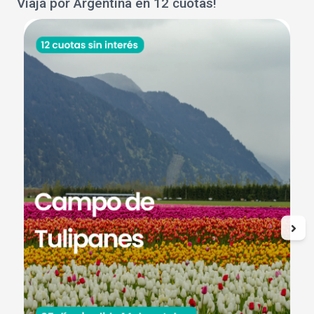
Viajá por Argentina en 12 cuotas!