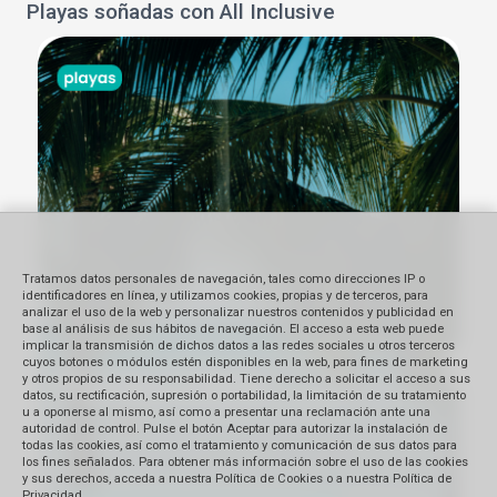
Playas soñadas con All Inclusive
Tratamos datos personales de navegación, tales como direcciones IP o
identificadores en línea, y utilizamos cookies, propias y de terceros, para
analizar el uso de la web y personalizar nuestros contenidos y publicidad en
base al análisis de sus hábitos de navegación. El acceso a esta web puede
implicar la transmisión de dichos datos a las redes sociales u otros terceros
cuyos botones o módulos estén disponibles en la web, para fines de marketing
y otros propios de su responsabilidad. Tiene derecho a solicitar el acceso a sus
datos, su rectificación, supresión o portabilidad, la limitación de su tratamiento
u a oponerse al mismo, así como a presentar una reclamación ante una
autoridad de control. Pulse el botón Aceptar para autorizar la instalación de
todas las cookies, así como el tratamiento y comunicación de sus datos para
los fines señalados. Para obtener más información sobre el uso de las cookies
y sus derechos, acceda a nuestra Política de Cookies o a nuestra Política de
Privacidad