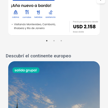
Descubrí el continente europeo