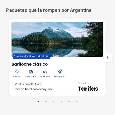
Paquetes que la rompen por Argentina