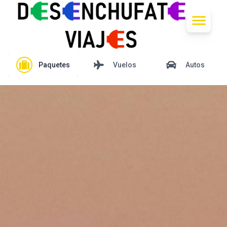
Paquetes
Vuelos
Autos