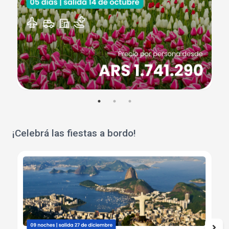
¡Celebrá las fiestas a bordo!