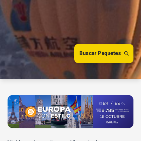
Buscar Paquetes